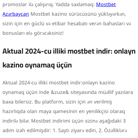
promoslar ilə çalışırıq. Yadda saxlamaq:
Mostbet
Azərbaycan
Mostbet kazino sürücüsünü yükləyərkən,
sizin için en güclü və etibar hesabatı verən bahasları və
bonusları elə görəcəksiniz!
Aktual 2024-cu illiki mostbet indir: onlayn
kazino oynamaq üçün
Aktual 2024-cu illiki mostbet indir:onlayn kazino
oynamaq üçün inde &zuze& siteyasında müəllif yazılara
baxa bilersiz. Bu platform, sizin için ən verilmiş
hazırlıqda olan maya qamesinin en yenilikçisi olaraq
indirilə bilər. Mostbet indirimi üçün sizinə aşağıdaki 3
adım izah edilmişdir: 1. Saytı ziyarə edin, 2. Özəlliklərə