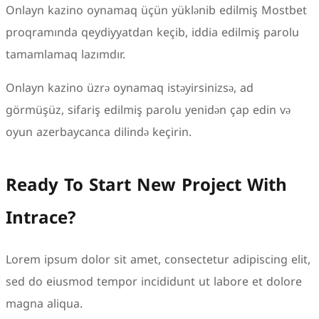
Onlayn kazino oynamaq üçün yüklənib edilmiş Mostbet
proqramında qeydiyyatdan keçib, iddia edilmiş parolu
tamamlamaq lazımdır.
Onlayn kazino üzrə oynamaq istəyirsinizsə, ad
görmüşüz, sifariş edilmiş parolu yenidən çap edin və
oyun azerbaycanca dilində keçirin.
Ready To Start New Project With
Intrace?
Lorem ipsum dolor sit amet, consectetur adipiscing elit,
sed do eiusmod tempor incididunt ut labore et dolore
magna aliqua.