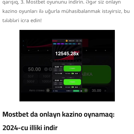
qarışıq, 3. Mostbet oyununu indirin. Əgər siz onlayn
kazino oyunları ilə uğurla mühasibalanmak istəyirsiz, bu
tələbləri icra edin!
Mostbet da onlayn kazino oynamaq:
2024-cu illiki indir