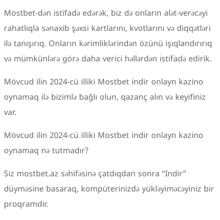
Mostbet-dən istifadə edərək, biz də onların alət-verəcəyi
rahatlıqla sənaxib şəxsi kartlarını, kvotlarını və diqqətləri
ilə tanışırıq. Onların kərimliklərindən özünü işıqlandırırıq
və mümkünlərə görə daha verici həllərdən istifadə edirik.
Mövcud ilin 2024-cü illiki Mostbet indir onlayn kazino
oynamaq ilə bizimlə bağlı olun, qazanç alın və keyifiniz
var.
Mövcud ilin 2024-cü illiki Mostbet indir onlayn kazino
oynamaq nə tutmadır?
Siz mostbet.az səhifəsinə çatdıqdan sonra “Indir”
düyməsine basaraq, kompüterinizdə yükləyiməcəyiniz bir
proqramdir.