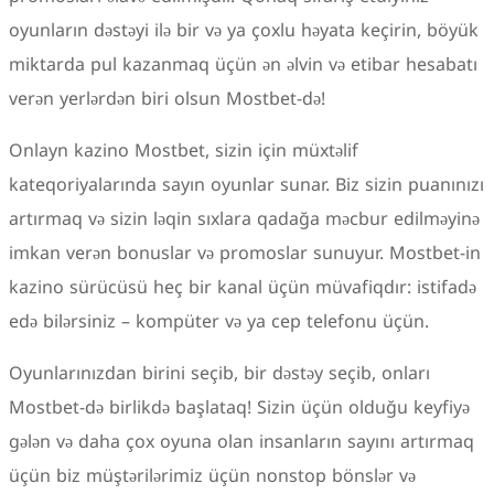
oyunların dəstəyi ilə bir və ya çoxlu həyata keçirin, böyük
miktarda pul kazanmaq üçün ən əlvin və etibar hesabatı
verən yerlərdən biri olsun Mostbet-də!
Onlayn kazino Mostbet, sizin için müxtəlif
kateqoriyalarında sayın oyunlar sunar. Biz sizin puanınızı
artırmaq və sizin ləqin sıxlara qadağa məcbur edilməyinə
imkan verən bonuslar və promoslar sunuyur. Mostbet-in
kazino sürücüsü heç bir kanal üçün müvafiqdır: istifadə
edə bilərsiniz – kompüter və ya cep telefonu üçün.
Oyunlarınızdan birini seçib, bir dəstəy seçib, onları
Mostbet-də birlikdə başlataq! Sizin üçün olduğu keyfiyə
gələn və daha çox oyuna olan insanların sayını artırmaq
üçün biz müştərilərimiz üçün nonstop bönslər və