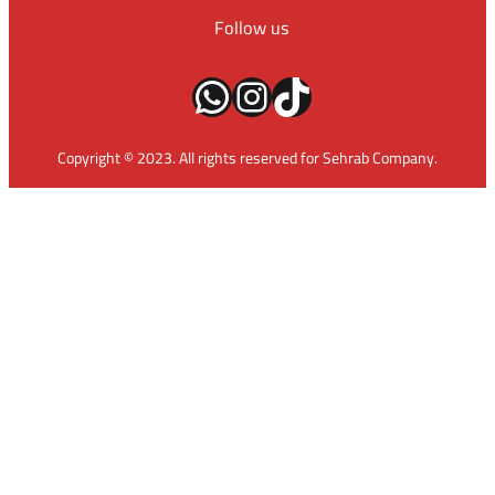
Follow us
WhatsApp
Instagram
TikTok
Copyright © 2023. All rights reserved for Sehrab Company.