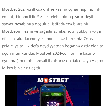
Mostbet 2024-ci illikdə online kazino oynamaq, hazirlik
edilmiş bir əmrlidir. Siz bir telebe olmaq zərur deyil,
sadəcə hesabınıza qoşulub, istifadə edə bilərsiniz.
Mostbet-in resmi ve sağadır səhifəsindən yükləyin və ya
ofis saxtakarlarının yardımını istəyə bilərsiniz. Əsas
privilejiyaları ilk defa qeydiyyatdan keçən və aktiv olanlar
üçün mümkündur. Mostbet 2024-cu il online kazino
oynamağını mobil cədvəli ilə alsanız da, tək dizayn və çox
iyi hızı bir-birinə eşitir.