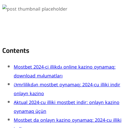
Contents
Mostbet 2024-ci illikdə online kazino oynamaq:
download məlumatları
Əmrlilikdən mostbet oynamaq: 2024-cu illiki indir
onlayn kazino
Aktual 2024-cu illiki mostbet indir: onlayn kazino
oynamaq üçün
Mostbet da onlayn kazino oynamaq: 2024-cu illiki