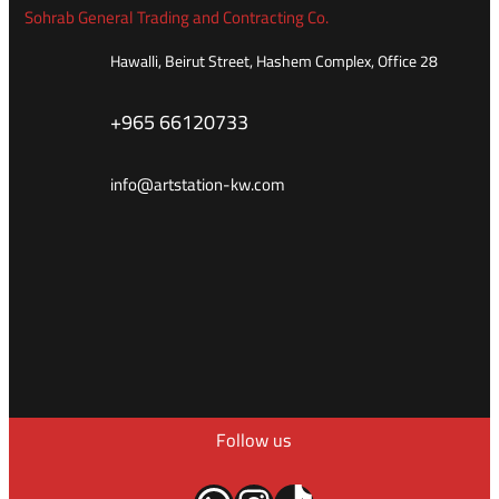
Sohrab General Trading and Contracting Co.
Hawalli, Beirut Street, Hashem Complex, Office 28
+965 66120733
info@artstation-kw.com
Follow us