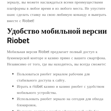
зеркалу, вы можете наслаждаться всеми преимуществами
платформы в любое время и из любого места. Не упустите
шанс сделать ставку на свою любимую команду и выиграть
вместе с Riobet!
Удобство мобильной версии
Riobet
Мобильная версия Riobet предлагает полный доступ к
букмекерской конторе и казино прямо с вашего смартфона.
Независимо от того, где вы находитесь, вы всегда сможете:
Пользоваться риобет зеркалом рабочим для
стабильного доступа к сайту.
Играть в riobet казино и казино риобет с удобством
мобильного устройства.
Использовать риобет зеркало на сегодня для обхода
блокировок.