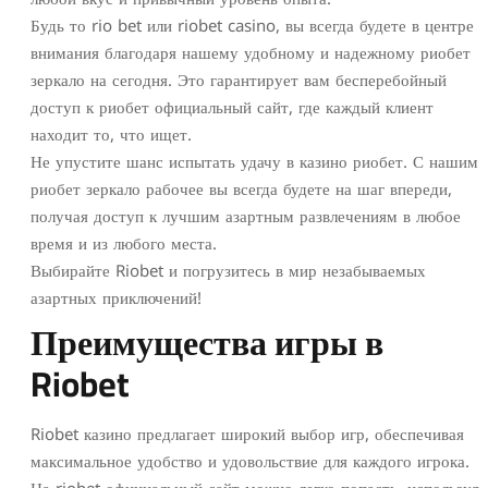
Будь то rio bet или riobet casino, вы всегда будете в центре
внимания благодаря нашему удобному и надежному риобет
зеркало на сегодня. Это гарантирует вам бесперебойный
доступ к риобет официальный сайт, где каждый клиент
находит то, что ищет.
Не упустите шанс испытать удачу в казино риобет. С нашим
риобет зеркало рабочее вы всегда будете на шаг впереди,
получая доступ к лучшим азартным развлечениям в любое
время и из любого места.
Выбирайте Riobet и погрузитесь в мир незабываемых
азартных приключений!
Преимущества игры в
Riobet
Riobet казино предлагает широкий выбор игр, обеспечивая
максимальное удобство и удовольствие для каждого игрока.