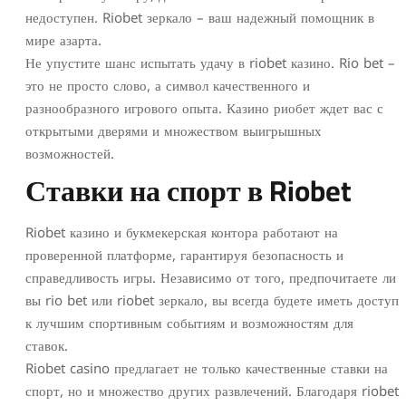
недоступен. Riobet зеркало – ваш надежный помощник в
мире азарта.
Не упустите шанс испытать удачу в riobet казино. Rio bet –
это не просто слово, а символ качественного и
разнообразного игрового опыта. Казино риобет ждет вас с
открытыми дверями и множеством выигрышных
возможностей.
Ставки на спорт в Riobet
Riobet казино и букмекерская контора работают на
проверенной платформе, гарантируя безопасность и
справедливость игры. Независимо от того, предпочитаете ли
вы rio bet или riobet зеркало, вы всегда будете иметь доступ
к лучшим спортивным событиям и возможностям для
ставок.
Riobet casino предлагает не только качественные ставки на
спорт, но и множество других развлечений. Благодаря riobet