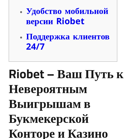
Удобство мобильной
версии Riobet
Поддержка клиентов
24/7
Riobet – Ваш Путь к
Невероятным
Выигрышам в
Букмекерской
Конторе и Казино