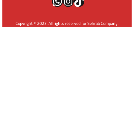
WhatsApp
Instagram
TikTok
Copyright © 2023. All rights reserved for Sehrab Company.