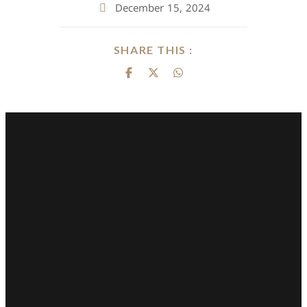
December 15, 2024
SHARE THIS :