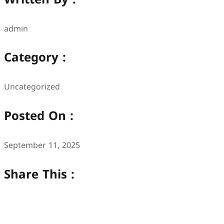
admin
Category :
Uncategorized
Posted On :
September 11, 2025
Share This :