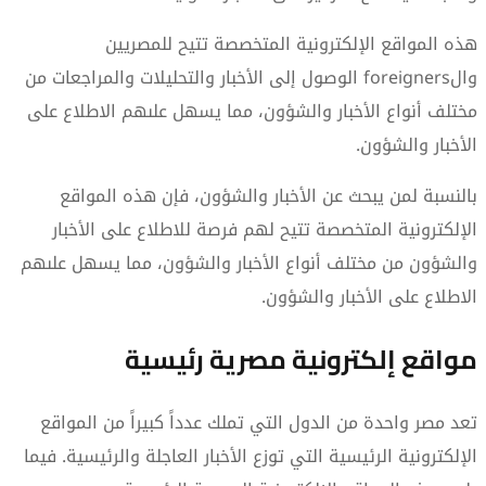
هذه المواقع الإلكترونية المتخصصة تتيح للمصريين
والforeigners الوصول إلى الأخبار والتحليلات والمراجعات من
مختلف أنواع الأخبار والشؤون، مما يسهل علىهم الاطلاع على
الأخبار والشؤون.
بالنسبة لمن يبحث عن الأخبار والشؤون، فإن هذه المواقع
الإلكترونية المتخصصة تتيح لهم فرصة للاطلاع على الأخبار
والشؤون من مختلف أنواع الأخبار والشؤون، مما يسهل علىهم
الاطلاع على الأخبار والشؤون.
مواقع إلكترونية مصرية رئيسية
تعد مصر واحدة من الدول التي تملك عدداً كبيراً من المواقع
الإلكترونية الرئيسية التي توزع الأخبار العاجلة والرئيسية. فيما