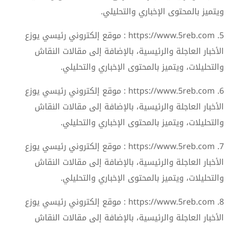
ويتميز بالمحتوى الإخباري والتحليلي.
5. https://www.5reb.com : موقع إلكتروني رئيسي يوزع
الأخبار العاجلة والرئيسية، بالإضافة إلى مقالات النقاش
والتحليلات، ويتميز بالمحتوى الإخباري والتحليلي.
6. https://www.5reb.com : موقع إلكتروني رئيسي يوزع
الأخبار العاجلة والرئيسية، بالإضافة إلى مقالات النقاش
والتحليلات، ويتميز بالمحتوى الإخباري والتحليلي.
7. https://www.5reb.com : موقع إلكتروني رئيسي يوزع
الأخبار العاجلة والرئيسية، بالإضافة إلى مقالات النقاش
والتحليلات، ويتميز بالمحتوى الإخباري والتحليلي.
8. https://www.5reb.com : موقع إلكتروني رئيسي يوزع
الأخبار العاجلة والرئيسية، بالإضافة إلى مقالات النقاش