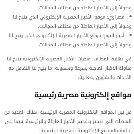
وصولاً إلى الأخبار العاجلة من مختلف المجالات.
مصراوي: موقع الأخبار المصرية الإلكتروني الذي يتيح لنا
وصولاً إلى الأخبار العاجلة من مختلف المجالات.
أخبار اليوم: موقع الأخبار المصرية الإلكتروني الذي يتيح لنا
وصولاً إلى الأخبار العاجلة من مختلف المجالات.
في نهاية المطاف، منصات الأخبار المصرية الإلكترونية تتيح لنا
مناولة الأخبار العاجلة بسرعة وسهولة، ما يتيح لنا التفاعل مع
الأحداث والشؤون بفعالية.
مواقع إلكترونية مصرية رئيسية
من بين المواقع الإلكترونية المصرية الرئيسية، هناك العديد من
المنصات التي تتميز بتقديم الأخبار العاجلة والرئيسية. فيما يلي
قائمة بالمواقع الإلكترونية المصرية الرئيسية: