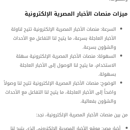
ميزات منصات الأخبار المصرية الإلكترونية
السرعة: منصات الأخبار المصرية الإلكترونية تتيح لناولة
الأخبار العاجلة بسرعة، ما يتيح لنا التفاعل مع الأحداث
والشؤون بسرعة.
السهولة: منصات الأخبار المصرية الإلكترونية سهلة
الاستخدام، ما يتيح لنا الوصول إلى الأخبار العاجلة
بسهولة.
الوضوح: منصات الأخبار المصرية الإلكترونية تتيح لنا وصولاً
واضحاً إلى الأخبار العاجلة، ما يتيح لنا التفاعل مع الأحداث
والشؤون بفعالية.
من بين منصات الأخبار المصرية الإلكترونية، نجد:
أخبار مصر: موقع الأخبار المصرية الإلكتروني الذي يتيح لنا