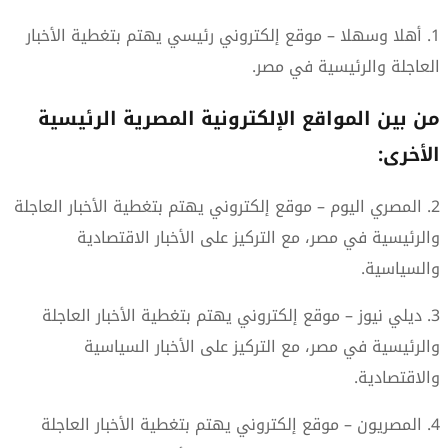
1. أهلا وسهلا – موقع إلكتروني رئيسي يهتم بتغطية الأخبار
العاجلة والرئيسية في مصر.
من بين المواقع الإلكترونية المصرية الرئيسية
الأخرى:
2. المصري اليوم – موقع إلكتروني يهتم بتغطية الأخبار العاجلة
والرئيسية في مصر، مع التركيز على الأخبار الاقتصادية
والسياسية.
3. ديلي نيوز – موقع إلكتروني يهتم بتغطية الأخبار العاجلة
والرئيسية في مصر، مع التركيز على الأخبار السياسية
والاقتصادية.
4. المصريون – موقع إلكتروني يهتم بتغطية الأخبار العاجلة