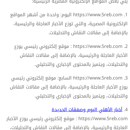
يلي بعض المواقع الإلكترونية المصرية الرئيسية:
1. https://www.5reb.com اليوم: واحدة من أشهر المواقع
الإلكترونية المصرية، والتي توزع الأخبار العاجلة والرئيسية،
بالإضافة إلى مقالات النقاش والتحليلات.
2. https://www.5reb.com : موقع إلكتروني رئيسي يوزع
الأخبار العاجلة والرئيسية، بالإضافة إلى مقالات النقاش
والتحليلات، ويتميز بالمحتوى الإخباري والتحليلي.
3. https://www.5reb.com السابع: موقع إلكتروني رئيسي
يوزع الأخبار العاجلة والرئيسية، بالإضافة إلى مقالات النقاش
والتحليلات، ويتميز بالمحتوى الإخباري والتحليلي.
4.
أخبار الأهلي اليوم وصفقات الجديدة
https://www.5reb.com : موقع إلكتروني رئيسي يوزع الأخبار
العاجلة والرئيسية، بالإضافة إلى مقالات النقاش والتحليلات،