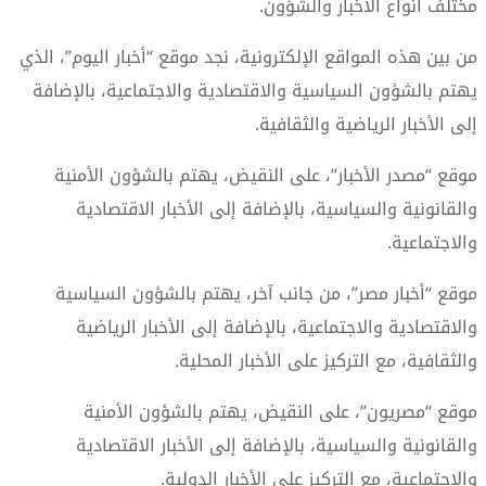
مختلف أنواع الأخبار والشؤون.
من بين هذه المواقع الإلكترونية، نجد موقع “أخبار اليوم”، الذي
يهتم بالشؤون السياسية والاقتصادية والاجتماعية، بالإضافة
إلى الأخبار الرياضية والثقافية.
موقع “مصدر الأخبار”، على النقيض، يهتم بالشؤون الأمنية
والقانونية والسياسية، بالإضافة إلى الأخبار الاقتصادية
والاجتماعية.
موقع “أخبار مصر”، من جانب آخر، يهتم بالشؤون السياسية
والاقتصادية والاجتماعية، بالإضافة إلى الأخبار الرياضية
والثقافية، مع التركيز على الأخبار المحلية.
موقع “مصريون”، على النقيض، يهتم بالشؤون الأمنية
والقانونية والسياسية، بالإضافة إلى الأخبار الاقتصادية
والاجتماعية، مع التركيز على الأخبار الدولية.