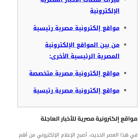
الإلكترونية
مواقع إلكترونية مصرية رئيسية
من بين المواقع الإلكترونية
المصرية الرئيسية الأخرى:
مواقع إلكترونية مصرية متخصصة
مواقع إلكترونية مصرية رئيسية
مواقع إلكترونية مصرية للأخبار العاجلة
في هذا العصر الحديث، أصبح الإعلام الإلكتروني من أهم