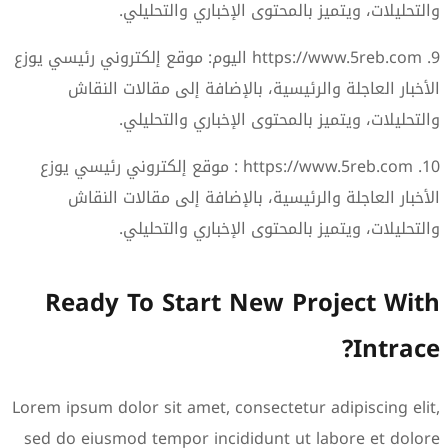
والتحليلات، ويتميز بالمحتوى الإخباري والتحليلي.
9. https://www.5reb.com اليوم: موقع إلكتروني رئيسي يوزع
الأخبار العاجلة والرئيسية، بالإضافة إلى مقالات النقاش
والتحليلات، ويتميز بالمحتوى الإخباري والتحليلي.
10. https://www.5reb.com : موقع إلكتروني رئيسي يوزع
الأخبار العاجلة والرئيسية، بالإضافة إلى مقالات النقاش
والتحليلات، ويتميز بالمحتوى الإخباري والتحليلي.
Ready To Start New Project With
Intrace?
Lorem ipsum dolor sit amet, consectetur adipiscing elit,
sed do eiusmod tempor incididunt ut labore et dolore