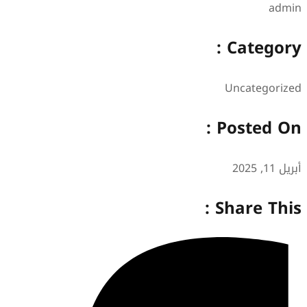
admin
Category :
Uncategorized
Posted On :
أبريل 11, 2025
Share This :