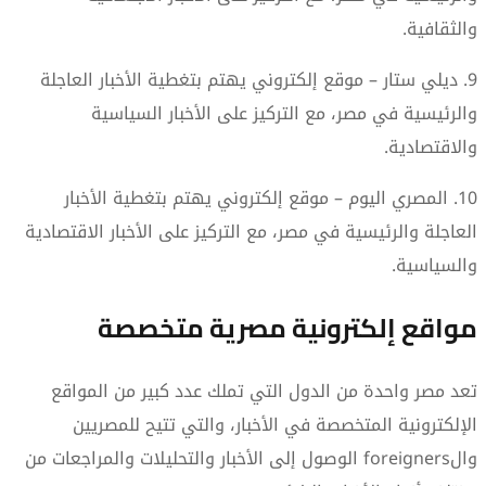
والثقافية.
9. ديلي ستار – موقع إلكتروني يهتم بتغطية الأخبار العاجلة
والرئيسية في مصر، مع التركيز على الأخبار السياسية
والاقتصادية.
10. المصري اليوم – موقع إلكتروني يهتم بتغطية الأخبار
العاجلة والرئيسية في مصر، مع التركيز على الأخبار الاقتصادية
والسياسية.
مواقع إلكترونية مصرية متخصصة
تعد مصر واحدة من الدول التي تملك عدد كبير من المواقع
الإلكترونية المتخصصة في الأخبار، والتي تتيح للمصريين
والforeigners الوصول إلى الأخبار والتحليلات والمراجعات من