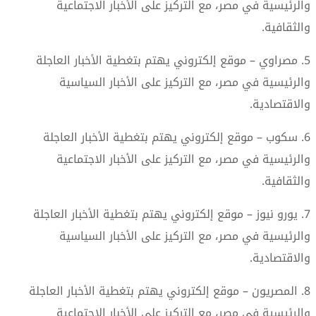
والرئيسية في مصر، مع التركيز على الأخبار الاجتماعية
والثقافية.
5. مصراوي – موقع إلكتروني يهتم بتغطية الأخبار العاجلة
والرئيسية في مصر، مع التركيز على الأخبار السياسية
والاقتصادية.
6. سكوب – موقع إلكتروني يهتم بتغطية الأخبار العاجلة
والرئيسية في مصر، مع التركيز على الأخبار الاجتماعية
والثقافية.
7. يورو نيوز – موقع إلكتروني يهتم بتغطية الأخبار العاجلة
والرئيسية في مصر، مع التركيز على الأخبار السياسية
والاقتصادية.
8. المصريون – موقع إلكتروني يهتم بتغطية الأخبار العاجلة
والرئيسية في مصر، مع التركيز على الأخبار الاجتماعية