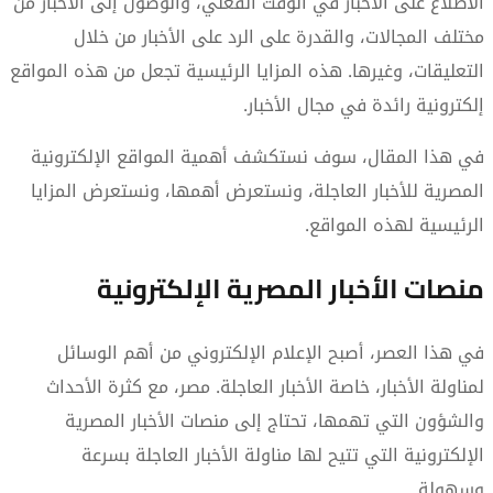
الاطلاع على الأخبار في الوقت الفعلي، والوصول إلى الأخبار من
مختلف المجالات، والقدرة على الرد على الأخبار من خلال
التعليقات، وغيرها. هذه المزايا الرئيسية تجعل من هذه المواقع
إلكترونية رائدة في مجال الأخبار.
في هذا المقال، سوف نستكشف أهمية المواقع الإلكترونية
المصرية للأخبار العاجلة، ونستعرض أهمها، ونستعرض المزايا
الرئيسية لهذه المواقع.
منصات الأخبار المصرية الإلكترونية
في هذا العصر، أصبح الإعلام الإلكتروني من أهم الوسائل
لمناولة الأخبار، خاصة الأخبار العاجلة. مصر، مع كثرة الأحداث
والشؤون التي تهمها، تحتاج إلى منصات الأخبار المصرية
الإلكترونية التي تتيح لها مناولة الأخبار العاجلة بسرعة
وسهولة.