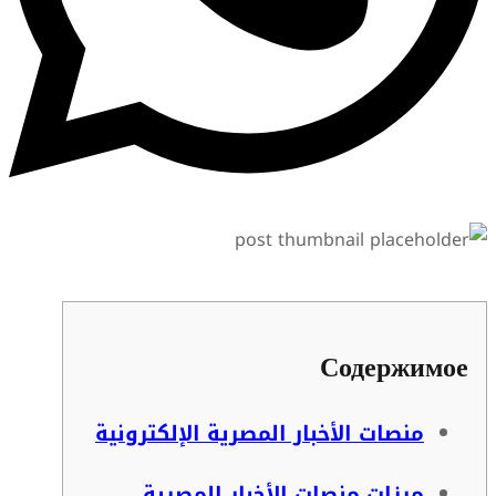
Содержимое
منصات الأخبار المصرية الإلكترونية
ميزات منصات الأخبار المصرية