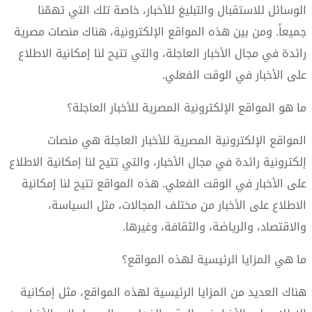
الوسائل للاستقبال والتبليغ للأخبار، خاصة تلك التي تهمّنا
جميعاً. ومن بين هذه المواقع الإلكترونية، هناك منصات مصرية
رائدة في مجال الأخبار العاجلة، والتي تتيح لنا إمكانية الاطلاع
على الأخبار في الوقت الفعلي.
ما هو المواقع الإلكترونية المصرية للأخبار العاجلة؟
المواقع الإلكترونية المصرية للأخبار العاجلة هي منصات
إلكترونية رائدة في مجال الأخبار، والتي تتيح لنا إمكانية الاطلاع
على الأخبار في الوقت الفعلي. هذه المواقع تتيح لنا إمكانية
الاطلاع على الأخبار من مختلف المجالات، مثل السياسة،
والاقتصاد، والرياضة، والثقافة، وغيرها.
ما هي المزايا الرئيسية لهذه المواقع؟
هناك العديد من المزايا الرئيسية لهذه المواقع، مثل إمكانية