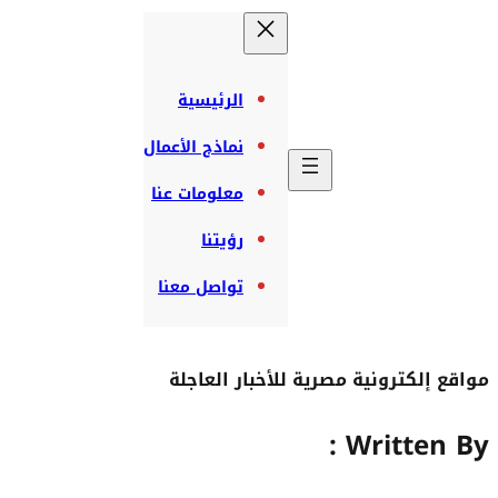
الرئيسية
نماذج الأعمال
معلومات عنا
رؤيتنا
تواصل معنا
مواقع إلكترونية مصرية للأخبار العاجلة
Written By :