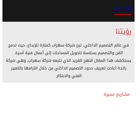
اقرأ أكثر
رؤيتنا
في عالم التصميم الداخلي، تبرز شركة سهراب كمنارة للإبداع، حيث تدمج
الفن والتصميم بسلاسة لتحويل المساحات إلى أعمال فنية آسرة.
يستكشف هذا المقال النهج الفريد الذي تتبعه شركة سهراب، وهي شركة
رائدة أعادت تعريف حدود التصميم الداخلي من خلال التزامها بالتعبير
الفني والابتكار.
مشاريع مميزة