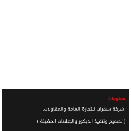
معلومات
عنا
شركة سهراب للتجارة العامة والمقاولات.
( تصميم وتنفيذ الديكور والإعلانات المضيئة )