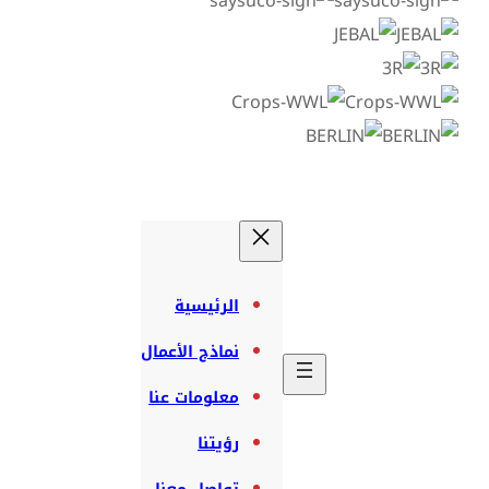
الرئيسية
نماذج الأعمال
معلومات عنا
رؤيتنا