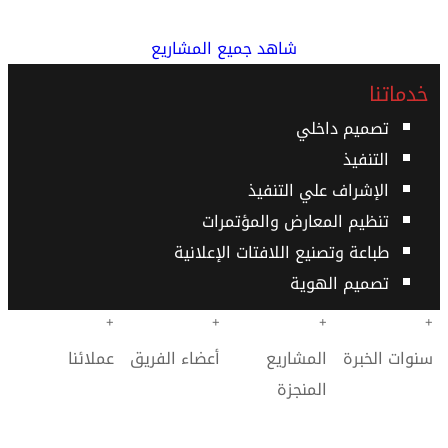
شاهد جميع المشاريع
خدماتنا
تصميم داخلي
التنفيذ
الإشراف علي التنفيذ
تنظيم المعارض والمؤتمرات
طباعة وتصنيع اللافتات الإعلانية
تصميم الهوية
+
+
+
+
سنوات الخبرة
المشاريع
أعضاء الفريق
عملائنا
المنجزة