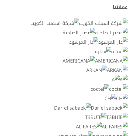
عملائنا