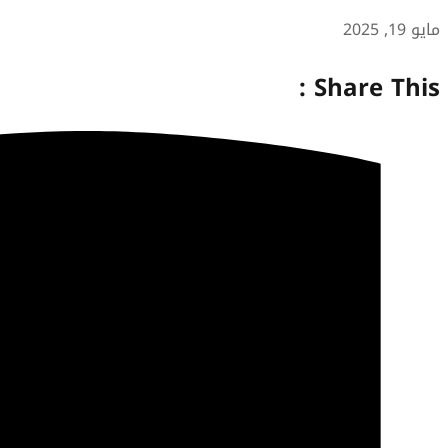
مايو 19, 2025
Share This :