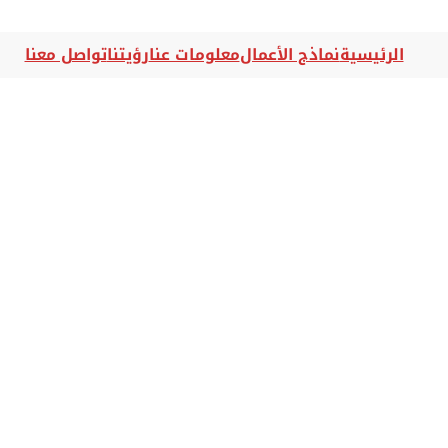
الرئيسية
نماذج الأعمال
معلومات عنا
رؤيتنا
تواصل معنا