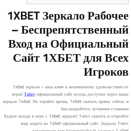
1XB
– 
Вхо
Са
1xbet з
игры!
1х
зеркало 1xbe
Будьте всегд
мир