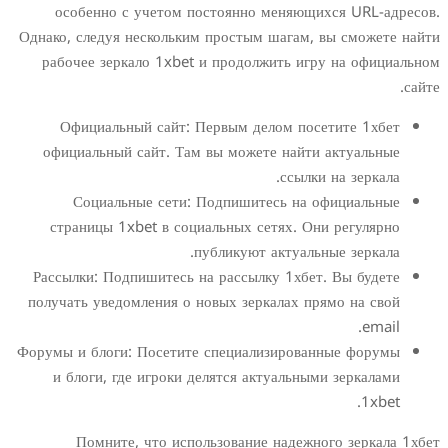
особе
Однако, сл
рабочее
Офици
официал
Соц
страни
Рассылки
получать 
Форумы и б
и блог
Пом