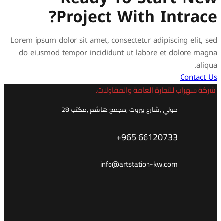
Lorem ipsum
do eiusm