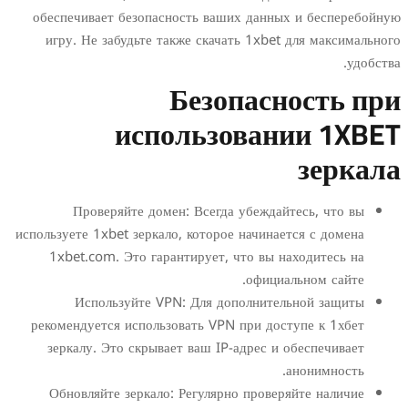
обеспечи
игру. 
Пр
используете
1xbet.
Ис
рекоменд
зеркал
Обновл