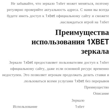
Не забы
регулярно
будете им
Зеркало 
официал
недоступен. 
Зеркало 1хбет
Вход на
предоставляет
Исполь
зеркало 1xbet