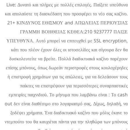
Live: Δυνατό και πλήρες με πολλέ
και απολαύστε τη διασκέδαση που π
21+ ΚΙΝΔΥΝΟΣ ΕΘΙΣΜΟΥ an
ΓΡΑΜΜΗ ΒΟΗΘΕΙΑΣ ΚΕΘ
ΥΠΕΥΘΥΝΑ. Αυτό μπορεί να επιτ
κάτι που πλέον έχουν όλες οι ισ
δυσκολευτείτε να βρείτε. Πολλά
επίσης μπόνους, όπως δωρεάν περ
ή επιστροφή χρημάτων για τις απώ
παίκτες να επιστρέψουν γι
εμπειρίες παιχνιδιού. Το μήνυμα
out δεν είναι διαθέσιμο στο λογαρ
ξοδέψει χρήματα. Ένα διαδικτυα
ντεμπούτο του θα καυχιέται πάντα 