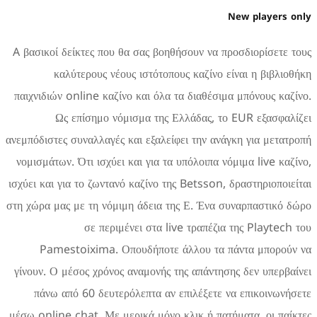
A βασικοί δείκτες που θα σας βοη
καλύτερους νέους ιστότοπο
παιχνιδιών online καζίνο και όλα 
Ως επίσημο νόμισμα της 
ανεμπόδιστες συναλλαγές και εξαλεί
νομισμάτων. Ότι ισχύει και για τα
ισχύει και για το ζωντανό καζίνο τη
στη χώρα μας με τη νόμιμη άδεια τ
σε περιμένει στα li
Pamestoixima. Οπουδήποτε 
γίνουν. Ο μέσος χρόνος αναμονής 
πάνω από 60 δευτερόλεπτα αν 
μέσω online chat. Με μερικά μόνο 