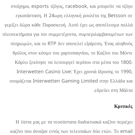
στοίχημα, esports τζόγος, race
εγκατάσταση. Η 24ωρη ελλην
γεμίζει δώρα κάθε Παρασκευή. Αυτ
πλεονεκτήματα για τον συμμετέχοντ
πληρωμών, και το RTP δεν αποτε
θρύλος στον κόσμο του χαρτοπα
Κάρλο ξεκίνησε να λειτουργεί
Interwetten Casino Live: Έ
ονομάζεται Interwetten Gamin
Η λίστα μας με τα νεοσύστατα
καζίνο που άνοιξαν εντός των τ