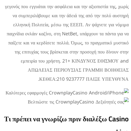
γεγονός που εγγυάται την ασφάλεια 
να συμπεριλάβουμε και την άδε
ελληνική Πολιτεία, μέσω της 
παιχνίδια ονλάιν καζίνο, στη NetB
παίξετε και να κερδίσετε πολλά.
της επιτυχίας τους βρίσκεται 
εμπειρία του χρήστη. 
ΑΠΩΛΕΙΑΣ ΠΕΡΙΟΥ
ΚΕΘΕΑ:210 92
Τι πρέπει να γνωρίζω π