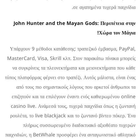
σ
John Hunter and the Maya
Υπάρχουν 9 μέθοδοι κατάθεσης:
MasterCard, Visa, Skrill κλπ. Σ
να συγκρίνεις τα πλεονεκτήματ
τύπος πλατφόρμας φέρνει στο τραπέζ
από τους πιο σημαντικούς λό
επιζητούν και τα επιλέγουν ένα
casino live. Ανάμεσά τους, τυχ
ρουλέτα, το live blackjack και 
πλήρως συσσωρευμένο δια
παιχνιδιών, η BetWhale προσφέρει