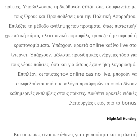
παίκτες. Υποβάλλοντας τη διεύθυν
τους Όρους και Προϋποθέσεις 
Επιλέξτε τη μέθοδο ανάληψης που
χρεωστική κάρτα, ηλεκτρονικό πορτ
κρυπτονομίσματα. Υπάρχουν αρ
ίντερνετ. Υπάρχουν, μάλιστα, πρ
τους νέους παίκτες, όσο και για
Επιπλέον, οι παίκτες των on
επωφελούνται από ημερολόγια
καθημερινές εκπλήξεις στους παίκ
λει
Και οι οποίες είναι υπεύθυνες 