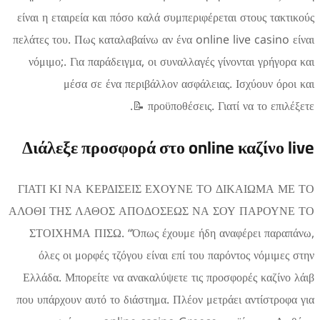
είναι η εταιρεία και πόσο καλά συ
πελάτες του. Πως καταλαβαίνω αν 
νόμιμο;. Για παράδειγμα, οι συ
μέσα σε ένα περιβάλλον
προϋποθ
Διάλεξε προσφορά στο
ΓΙΑΤΙ ΚΙ ΝΑ ΚΕΡΔΙΣΕΙΣ ΕΧ
ΑΛΟΘΙ ΤΗΣ ΛΑΘΟΣ ΑΠΟΔΟΣΕ
ΣΤΟΙΧΗΜΑ ΠΙΣΩ. “Όπως έχουμ
όλες οι μορφές τζόγου είναι 
Ελλάδα. Μπορείτε να ανακαλύψετ
που υπάρχουν αυτό το διάστημα. Π