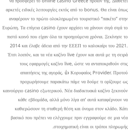
να προσφέρει το online casino 
αρκετές ειδικές λειτουργίες εκτός
αναφέρουν το πρώτο ολοκληρωμέ
Ευρώπη. Τα επίγεια casino έχουν αρ
πιστό κοινό που είχαν όλα τα προ
2014 και έλαβε άδεια από την 
Έτσι λοιπόν, και τα νέα καζίνο li
τους εφαρμογές καζίνο live
απαιτήσεις της αγοράς. 👍
προχωρήσουμε παρακάτω πά
καινούργιο casino εξωτερικού. Νέα 
κάθε εβδομάδα, αλλά μόνο λ
καθιερώσουν τη σταθερή θέση
βασικό που πρέπει να ελέγχουμε
στοιχηματ