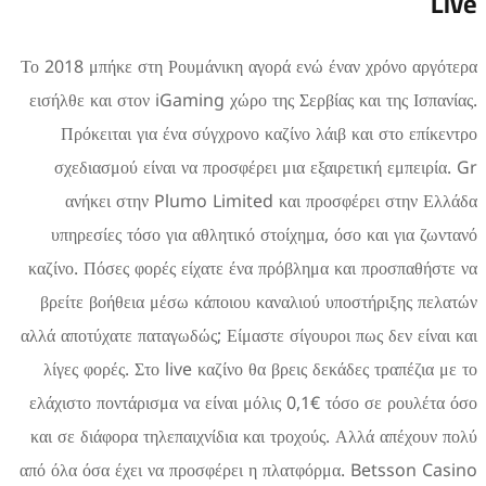
Το 2018 μπήκε στη Ρουμάνικη αγο
εισήλθε και στον iGaming χώρο τ
Πρόκειται για ένα σύγχρονο κ
σχεδιασμού είναι να προσφέρει
ανήκει στην Plumo Limited
υπηρεσίες τόσο για αθλητικό σ
καζίνο. Πόσες φορές είχατε ένα 
βρείτε βοήθεια μέσω κάποιου κ
αλλά αποτύχατε παταγωδώς; Είμαστ
λίγες φορές. Στο live καζίνο θα
ελάχιστο ποντάρισμα να είναι μό
και σε διάφορα τηλεπαιχνίδια κα
από όλα όσα έχει να προσφέρει η