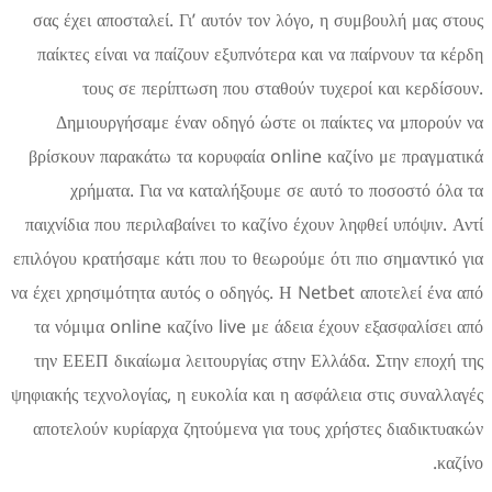
σας έχει αποσταλεί. Γι’ αυτόν το
παίκτες είναι να παίζουν εξυπνό
τους σε περίπτωση που στ
Δημιουργήσαμε έναν οδηγό ώσ
βρίσκουν παρακάτω τα κορυφαία 
χρήματα. Για να καταλήξουμ
παιχνίδια που περιλαβαίνει το καζ
επιλόγου κρατήσαμε κάτι που το θε
να έχει χρησιμότητα αυτός ο οδηγός
τα νόμιμα online καζίνο live με
την ΕΕΕΠ δικαίωμα λειτουργίας 
ψηφιακής τεχνολογίας, η ευκολία κα
αποτελούν κυρίαρχα ζητούμενα γι