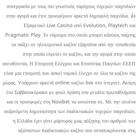
συνεργασία με τους πιο γνωστούς 
στην αγορά και έτσι προσφέρουν α
Εξαιρετικό Live Casino 
Pragmatic Play. Το νόμισμα στο ο
να παίξει σε ηλεκτρονικά καζίνο
στην οποία εδρεύει το καζ
απευθύνεται. Η Επιτροπή Ελέγχου κ
είναι μια επιτροπή που ασκεί νομικ
χώρας. Υπάρχουν αρκετά online καζί
ένα Σαββατοκύριακο με φουλ δρά
και οι προσφορές στη Novibet να 
αυξανόμενη δημοτικότητα των διαδι
η Ελλάδα έχει γίνει μάρτυρας 
αξιόπιστων διαδικτυακών καζ