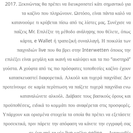
2017. Ξεκινώντας θα πρέπει να διευ
τα καζίνο που πληρώνουν. 
κατανοούμε τι κρύβεται πίσω από
παίζεις Mr. Επιλέξτε τη μέθο
κάρτα, e Wallet ή τραπεζι
παιχνιδιών live που θα βρει
επιλέξει είναι μεγάλη και ικανή να
γούστα. A χούφτα από τις πιο πρόσφ
κατασκευαστεί διαφορετικά. Αλκο
προτείνουμε σε καμία περίπτωση να 
καταναλώνετε αλκοόλ. Διάβ
προϋποθέσεις, ειδικά το κομμάτι πο
Υπάρχουν και ορισμένα στοιχεία τα 
προσεκτικά, πριν πάρετε την απόφα
σε ένα από τα νέο live