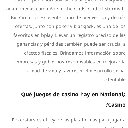
tragamonedas como Age of the 
Big Circus. ✅ Excelente bo
ofertas. Junto con poker 
favoritos en bplay. Llevar 
ganancias y pérdidas tam
efectos fiscales. Br
empresas y gobiernos re
calidad de vida y favo
¿Qué juegos de cas
Pókerstars es el rey de las