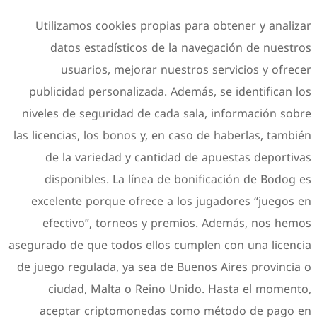
Utilizamos cookies propia
datos estadísticos de 
usuarios, mejorar nue
publicidad personalizada. A
niveles de seguridad de cad
las licencias, los bonos y, en
de la variedad y cantid
disponibles. La línea de
excelente porque ofrece a 
efectivo”, torneos y pr
asegurado de que todos ellos 
de juego regulada, ya sea de
ciudad, Malta o Reino 
aceptar criptomonedas 