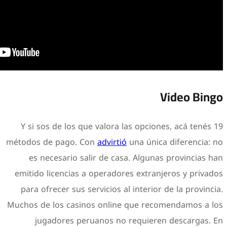
Y si sos de los que valora 
métodos de pago. Con
advirtió
es necesario salir de cas
emitido licencias a operador
para ofrecer sus servicios a
Muchos de los casinos online
jugadores peruanos no