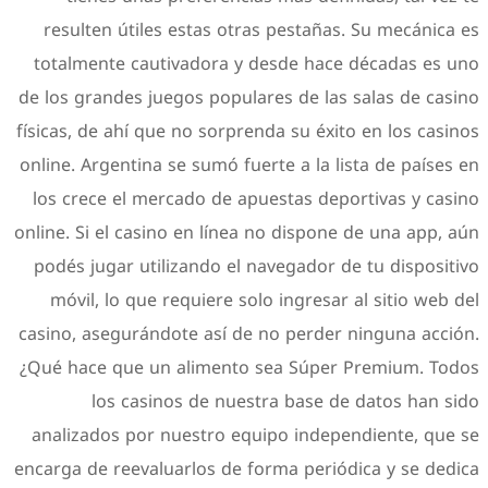
resulten útiles estas otras
totalmente cautivadora y d
de los grandes juegos popular
físicas, de ahí que no sorpren
online. Argentina se sumó fuer
los crece el mercado de apu
online. Si el casino en línea n
podés jugar utilizando el na
móvil, lo que requiere solo
casino, asegurándote así de n
¿Qué hace que un alimento s
los casinos de nuest
analizados por nuestro equi
encarga de reevaluarlos de fo