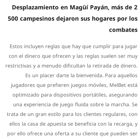
Desplazamiento en Ma
500 campesinos dejaron
Estos incluyen reglas que h
con el dinero que ofrecen y 
restrictivas y a menudo dificul
Es un placer darte la 
jugadores que prefieren jue
optimizado para dispositiv
una experiencia de juego f
trata de un gran estilo para l
ellos la casa de apuesta se b
por ello ofrece una oferta a 