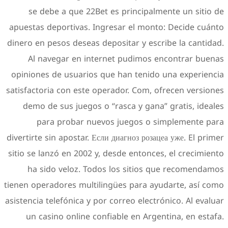
se debe a que 22Bet es p
apuestas deportivas. Ingresar
dinero en pesos deseas deposit
Al navegar en internet 
opiniones de usuarios que ha
satisfactoria con este operado
demo de sus juegos o “rasc
para probar nuevos ju
divertirte sin apostar. Если диа
sitio se lanzó en 2002 y, desd
ha sido veloz. Todos los
tienen operadores multilingües
asistencia telefónica y por corr
un casino online confiable