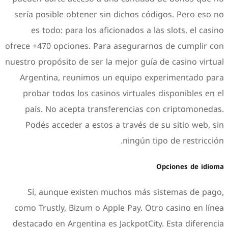
sería posible obtener sin di
es todo: para los aficion
ofrece +470 opciones. Para as
nuestro propósito de ser la mej
Argentina, reunimos un eq
probar todos los casinos v
país. No acepta transfere
Podés acceder a estos a tr
n
Sí, aunque existen much
como Trustly, Bizum o Apple 
destacado en Argentina es Jac