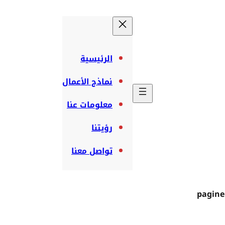
الرئيسية
نماذج الأعمال
معلومات عنا
رؤيتنا
تواصل معنا