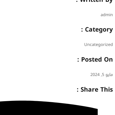
admin
Category :
Uncategorized
Posted On :
مايو 5, 2024
Share This :