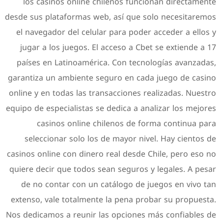
los casinos online chilen
desde sus plataformas web, as
el navegador del celular pa
jugar a los juegos. El acce
países en Latinoamérica. C
garantiza un ambiente seguro
online y en todas las transac
equipo de especialistas se ded
casinos online chilen
seleccionar solo los de m
casinos online con dinero real
quiere decir que todos sean s
de no contar con un catál
extenso, vale totalmente la 
Nos dedicamos a reunir las op