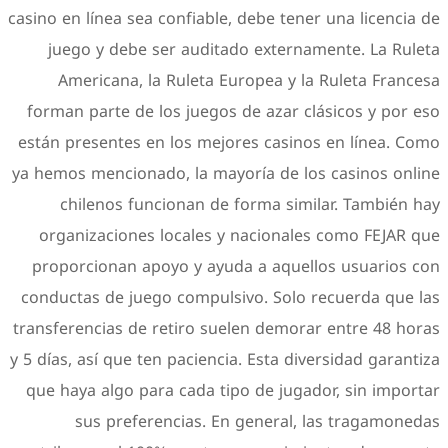
casino en línea sea confiable, 
juego y debe ser auditado
Americana, la Ruleta Eur
forman parte de los juegos d
están presentes en los mejor
ya hemos mencionado, la mayor
chilenos funcionan de f
organizaciones locales y n
proporcionan apoyo y ayuda
conductas de juego compulsiv
transferencias de retiro suel
y 5 días, así que ten paciencia.
que haya algo para cada tipo
sus preferencias. En 