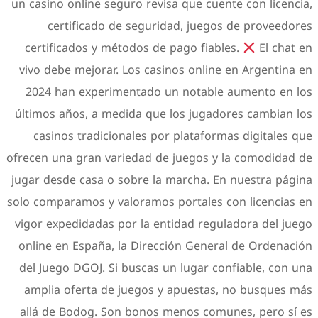
un casino online seguro revisa
certificado de segurid
certificados y métodos de p
vivo debe mejorar. Los casin
2024 han experimentado un
últimos años, a medida que l
casinos tradicionales por 
ofrecen una gran variedad de 
jugar desde casa o sobre la m
solo comparamos y valoramos p
vigor expedidadas por la ent
online en España, la Direcc
del Juego DGOJ. Si buscas un
amplia oferta de juegos y 
allá de Bodog. Son bonos m