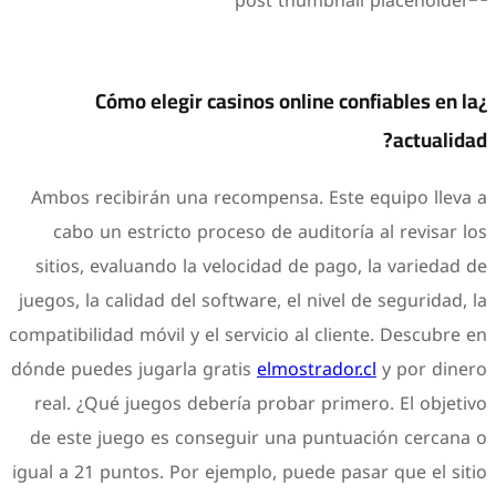
¿Cómo elegir casinos
Ambos recibirán una recompe
cabo un estricto proceso d
sitios, evaluando la velocid
juegos, la calidad del software
compatibilidad móvil y el servic
dónde puedes jugarla gratis
el
real. ¿Qué juegos debería pr
de este juego es conseguir 
igual a 21 puntos. Por ejemplo