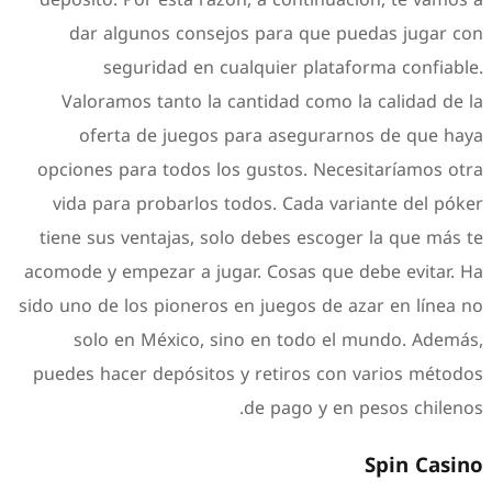
dar algunos consejos p
seguridad en cualqu
Valoramos tanto la canti
oferta de juegos para
opciones para todos los gu
vida para probarlos todos
tiene sus ventajas, solo de
acomode y empezar a jugar. C
sido uno de los pioneros en j
solo en México, sino e
puedes hacer depósitos y re
de 