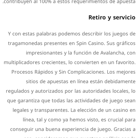
contribuyen al 100% a estos r
Y con estas palabras podemo
tragamonedas presentes en S
impresionantes y la 
multiplicadores crecientes, lo 
Procesos Rápidos y Sin Com
sitios de apuestas e
regulados y autorizados por l
que garantiza que todas las 
legales y transparentes. L
línea, tal y como ya he
conseguir una buena experi