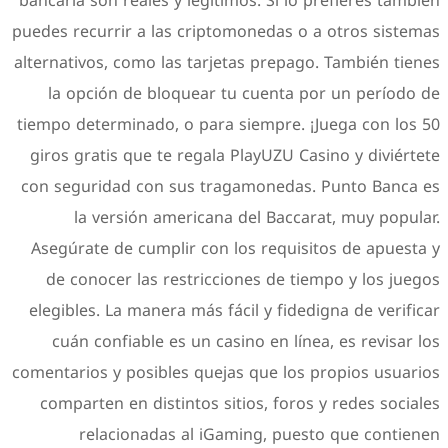
bancaria son reales y legítimo
puedes recurrir a las criptom
alternativos, como las tarjeta
la opción de bloquear tu 
tiempo determinado, o para s
giros gratis que te regala P
con seguridad con sus traga
la versión americana d
Asegúrate de cumplir con lo
de conocer las restriccion
elegibles. La manera más fáci
cuán confiable es un casin
comentarios y posibles quejas
comparten en distintos siti
relacionadas al iGami