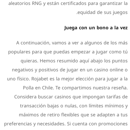
aleatorios RNG y están certi
Jue
A continuación, vamos a 
populares para que puedas 
quieras. Hemos resumi
negativos y positivos de j
uno físico. Rojabet es la mejo
Polla en Chile. Te co
Considera buscar casinos
transacción bajas o nul
máximos de retiro flexi
preferencias y necesidades. S