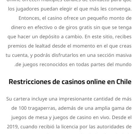
los jugadores puedan elegir
Entonces, el casino of
dinero en efectivo o de gir
que hacer un depósito a cambi
premios de lealtad desde el
tu cuenta, y podrás disfrutar
de juegos reconocidos en
Restricciones de casi
Su cartera incluye una impre
de 100 tragaperras, ademá
juegos de mesa y juegos de
2019, cuando recibió la licen