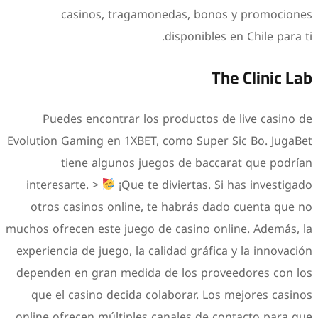
casinos, tragamoned
di
Puedes encontrar los pr
Evolution Gaming en 1XBET, co
tiene algunos juegos
interesarte. >
¡Que te div
otros casinos online, te 
muchos ofrecen este juego de c
experiencia de juego, la calid
dependen en gran medida de
que el casino decida colab
online ofrecen múltiples can