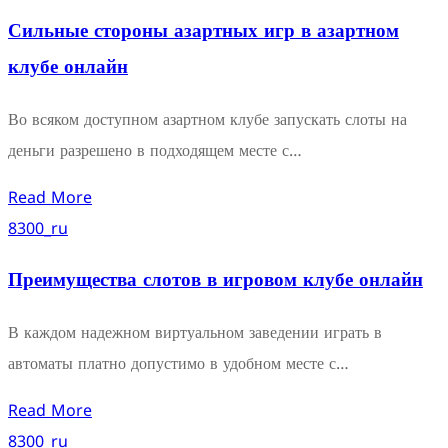
Сильные стороны азартных игр в азартном
клубе онлайн
Во всяком доступном азартном клубе запускать слоты на
деньги разрешено в подходящем месте с…
about
Read More
Сильные
8300_ru
стороны
Преимущества слотов в игровом клубе онлайн
азартных
игр
В каждом надежном виртуальном заведении играть в
в
автоматы платно допустимо в удобном месте с…
азартном
about
Read More
клубе
Преимущества
8300_ru
онлайн