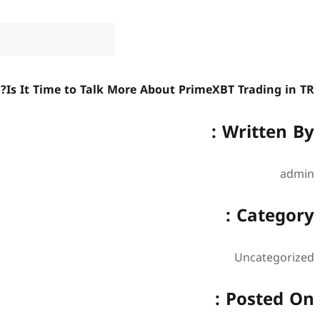
Is It Time to Talk More About PrimeXBT Trading in TR?
Written By :
admin
Category :
Uncategorized
Posted On :