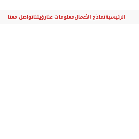
الرئيسية
نماذج الأعمال
معلومات عنا
رؤيتنا
تواصل معنا