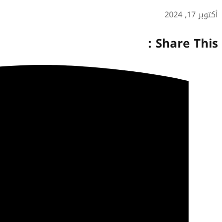
أكتوبر 17, 2024
Share This :