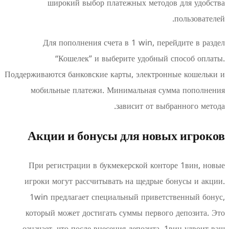
Поддер
и
к
оз