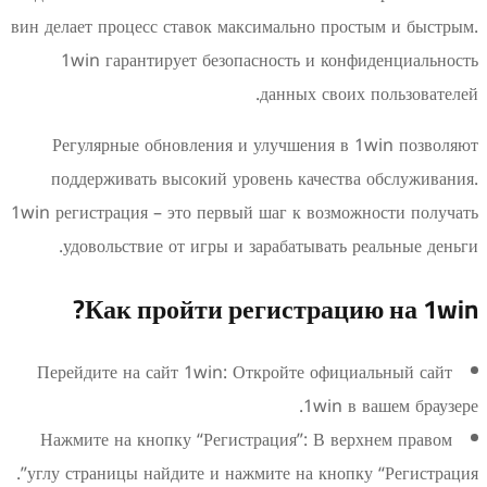
вин де
Р
п
1win р
Пер
Наж
углу