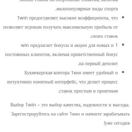
позвол
посто
инту
Выб
Зар