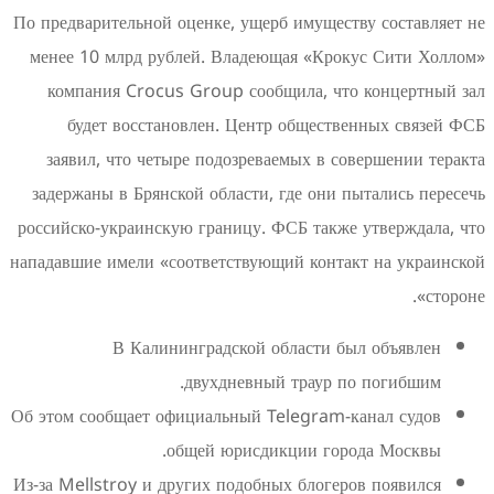
По предварительной оценке, ущерб имуществу
менее 10 млрд рублей. Владеющая «Кроку
компания Crocus Group сообщила, что 
будет восстановлен. Центр обществен
заявил, что четыре подозреваемых в сове
задержаны в Брянской области, где они пы
российско-украинскую границу. ФСБ также у
нападавшие имели «соответствующий контакт
В Калининградской области был
двухдневный траур по 
Об этом сообщает официальный Telegram-ка
общей юрисдикции город
Из-за Mellstroy и других подобных блогеров