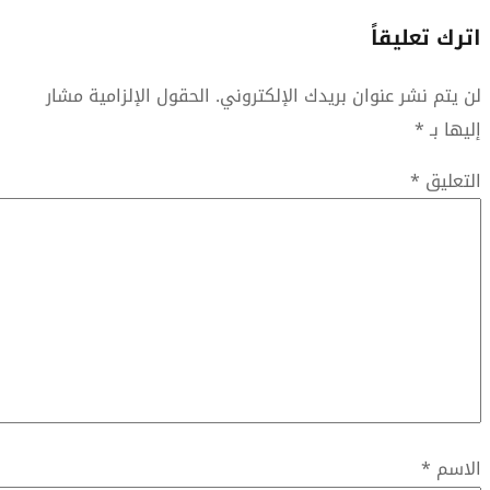
ن بريدك الإلكتروني.
الحقول الإلزامية مشار