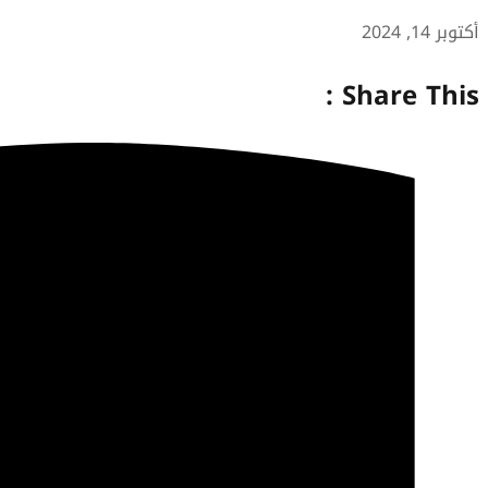
أكتوبر 14, 2024
Share This :