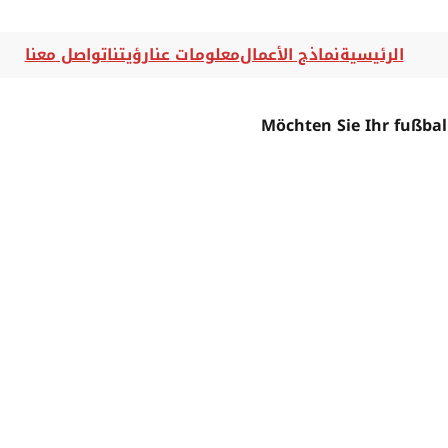
الرئيسية
نماذج الأعمال
معلومات عنا
رؤيتنا
تواصل معنا
Möchten Sie Ihr fußbal