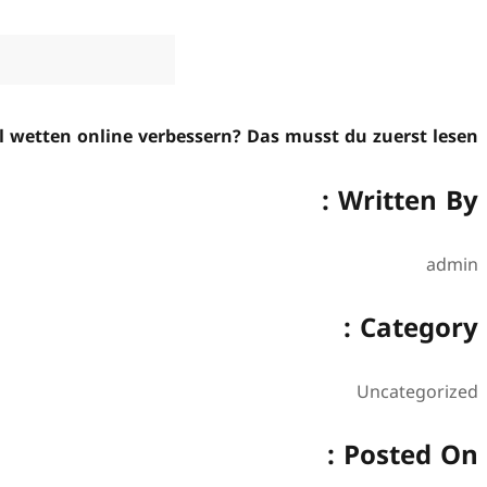
l wetten online verbessern? Das musst du zuerst lesen
Written By :
admin
Category :
Uncategorized
Posted On :