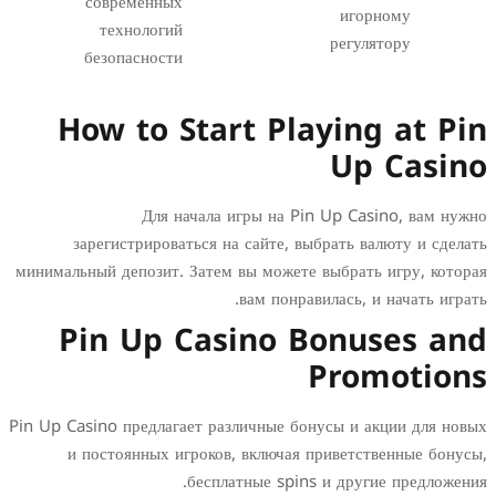
игрокам в
NetE
английский,
любое время
Microgam
немецкий и
и Pragma
другие
P