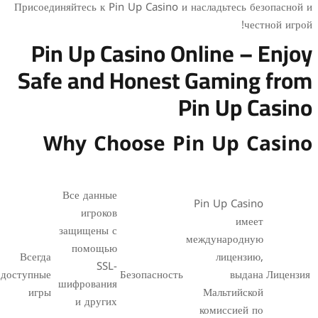
Pin Up Cas
Pin Up
предлаг
Casino
Команда
игро
доступен
поддержки Pin
досту
на
Up Casino
играм
нескольких
работает
24/7
Многоязычный
веду
языках,
круглосуточно,
поддержка
интерфейс
разработчик
включая
чтобы помочь
вклю
русский,