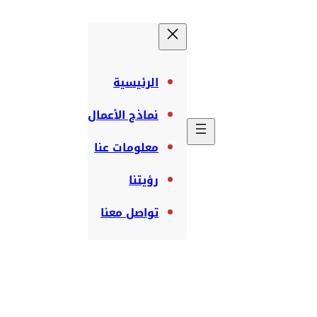
الرئيسية
نماذج الأعمال
معلومات عنا
رؤيتنا
تواصل معنا