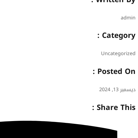
admin
Category :
Uncategorized
Posted On :
ديسمبر 13, 2024
Share This :