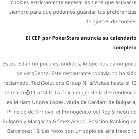
cookies estrictamente nece
siempre para que podamos
El CEP por PokerSt
Estos están un poco escondid
de vergüenza. Este rest
reclamado. TechSolutions Grou
de marzo⌚️11 a 14 h. La únic
es Miriam Ungría López, vi
Príncipe de Tirnovo, el Pri
Bulgaria y Margarita Gómez A
Barcelona: 18. Las fotos son