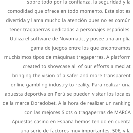
sobre todo por la c
comodidad que ofrece en t
divertida y llama mucho la
tener tragaperras dedicad
Utiliza el software de Nov
gama de juegos e
muchísimos tipos de máquina
created to showcase 
bringing the vision of a 
online gambling industry to
apuesta deportiva en Perú se
de la marca Doradobet. A la h
con las mejores Slo
Apuestas casino en Espa
una serie de factores