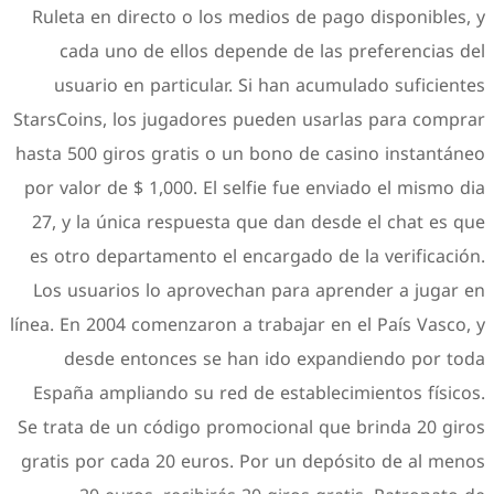
Ruleta en directo o los me
cada uno de ellos depen
usuario en particular. S
StarsCoins, los jugadores p
hasta 500 giros gratis o un 
por valor de $ 1,000. El sel
27, y la única respuesta q
es otro departamento el enc
Los usuarios lo aprovecha
línea. En 2004 comenzaron a t
desde entonces se han
España ampliando su red de
Se trata de un código promo
gratis por cada 20 euros. P