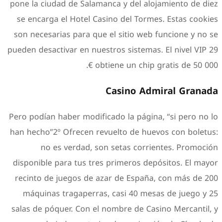
pone la ciudad de Salamanca
se encarga el Hotel Casino
son necesarias para que el 
pueden desactivar en nuestro
obtien
Ca
Pero podían haber modificado
han hecho”2º Ofrecen revue
no es verdad, son s
disponible para tus tres pr
recinto de juegos de azar
máquinas tragaperras, c
salas de póquer. Con el nom