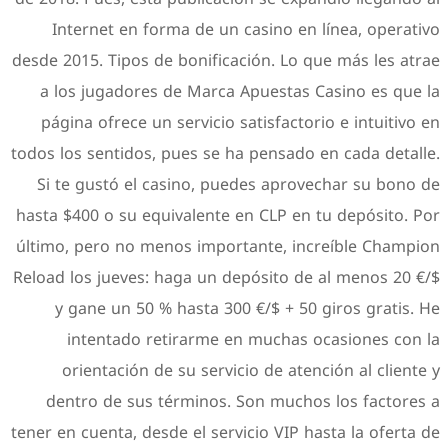
Internet en forma de un
desde 2015. Tipos de bonifica
a los jugadores de Marca
página ofrece un servicio 
todos los sentidos, pues se h
Si te gustó el casino, pu
hasta $400 o su equivalente 
último, pero no menos impor
Reload los jueves: haga un d
y gane un 50 % hasta 30
intentado retirarme e
orientación de su servi
dentro de sus términos.
tener en cuenta, desde el serv