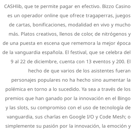
CASHlib, que te permite paga
es un operador online que 
de cartas, bonificaciones,
más. Platos creativos, llen
de una puesta en escena que
de la vanguardia española. El 
9 al 22 de diciembre, cuen
hecho de que vario
personajes populares no 
polémica en torno a lo suced
premios que han ganado por 
y las slots, su compromiso c
vanguardia, sus charlas en
simplemente su pasión por l