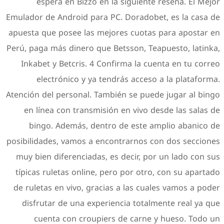
espera en Bizzo en la
Emulador de Android para PC
apuesta que posee las mejor
Perú, paga más dinero que Be
Inkabet y Betcris. 4 Conf
electrónico y ya tend
Atención del personal. Tambi
en línea con transmisión
bingo. Además, dentro 
posibilidades, vamos a enco
muy bien diferenciadas, es
típicas ruletas online, per
de ruletas en vivo, gracias
disfrutar de una experie
cuenta con croupiers 