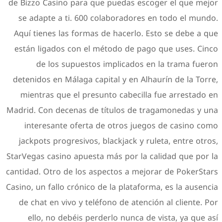
de Bizzo Casino para que pu
se adapte a ti. 600 colab
Aquí tienes las formas de h
están ligados con el méto
de los supuestos imp
detenidos en Málaga capital
mientras que el presunto 
Madrid. Con decenas de títu
interesante oferta de o
jackpots progresivos, blac
StarVegas casino apuesta más
cantidad. Otro de los aspect
Casino, un fallo crónico de la
de chat en vivo y teléfono
ello, no debéis perderlo