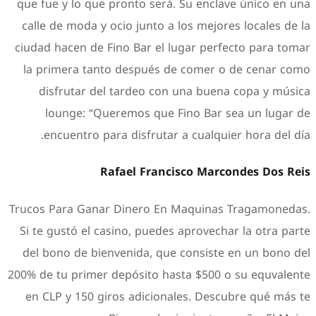
que fue y lo que pronto ser
calle de moda y ocio junto 
ciudad hacen de Fino Bar el
la primera tanto después
disfrutar del tardeo c
lounge: “Queremos que
encuentro para disfruta
Rafael Fran
Trucos Para Ganar Dinero E
Si te gustó el casino, pued
del bono de bienvenida, q
200% de tu primer depósito h
en CLP y 150 giros adicio