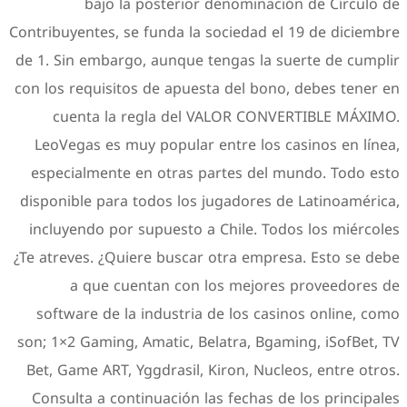
bajo la posterior 
Contribuyentes, se funda la s
de 1. Sin embargo, aunque t
con los requisitos de apuest
cuenta la regla del V
LeoVegas es muy popular e
especialmente en otras pa
disponible para todos los j
incluyendo por supuesto a 
¿Te atreves. ¿Quiere buscar 
a que cuentan con l
software de la industria 
son; 1×2 Gaming, Amatic, Bel
Bet, Game ART, Yggdrasil, K
Consulta a continuación la