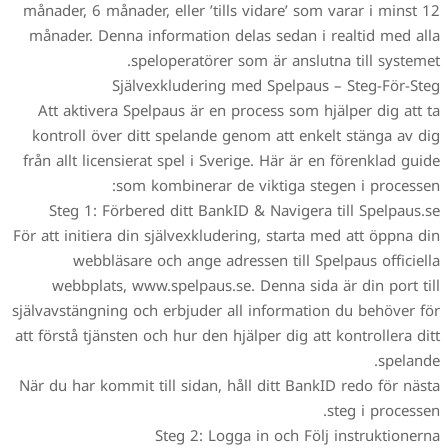
månader, 6 månader, eller ’tills vidare’ som 
månader. Denna information delas sedan i r
speloperatörer som är anslutn
Självexkludering med Spelpaus 
Att aktivera Spelpaus är en process som hj
kontroll över ditt spelande genom att enkel
från allt licensierat spel i Sverige. Här är en
som kombinerar de viktiga steg
Steg 1: Förbered ditt BankID & Navigera 
För att initiera din självexkludering, starta m
webbläsare och ange adressen till Spe
webbplats, www.spelpaus.se. Denna sida ä
självavstängning och erbjuder all information
att förstå tjänsten och hur den hjälper dig att 
När du har kommit till sidan, håll ditt BankI
s
Steg 2: Logga in och Följ