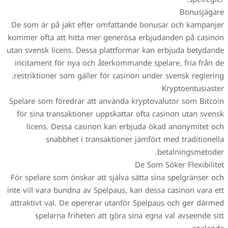
De som är på jakt efter omfattande bonusa
kommer ofta att hitta mer generösa erbjuda
utan svensk licens. Dessa plattformar kan er
incitament för nya och återkommande spelar
restriktioner som gäller för casinon under s
Kr
Spelare som föredrar att använda kryptovalu
för sina transaktioner uppskattar ofta casi
licens. Dessa casinon kan erbjuda ökad
snabbhet i transaktioner jämfört me
bet
De Som Sök
För spelare som önskar att själva sätta sina
inte vill vara bundna av Spelpaus, kan dessa 
attraktivt val. De opererar utanför Spelpaus
spelarna friheten att göra sina egna v