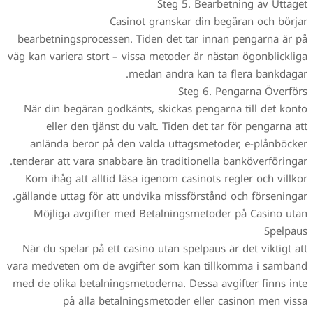
Steg 5. Bearbet
Casinot granskar din beg
bearbetningsprocessen. Tiden det tar innan
väg kan variera stort – vissa metoder är nästa
medan andra kan ta f
Steg 6. Pe
När din begäran godkänts, skickas pengarna
eller den tjänst du valt. Tiden det tar 
anlända beror på den valda uttagsmetode
tenderar att vara snabbare än traditionella b
Kom ihåg att alltid läsa igenom casinots re
gällande uttag för att undvika missförstånd 
Möjliga avgifter med Betalningsmetoder
När du spelar på ett casino utan spelpaus är
vara medveten om de avgifter som kan tillk
med de olika betalningsmetoderna. Dessa avgi
på alla betalningsmetoder eller ca