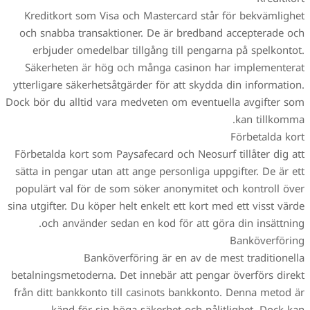
Kreditkort som Visa och Mastercard står f
och snabba transaktioner. De är bredband 
erbjuder omedelbar tillgång till pengarna
Säkerheten är hög och många casinon har
ytterligare säkerhetsåtgärder för att skydda 
Dock bör du alltid vara medveten om eventuel
Förbetalda kort som Paysafecard och Neosurf 
sätta in pengar utan att ange personliga uppg
populärt val för de som söker anonymitet oc
sina utgifter. Du köper helt enkelt ett kort med
och använder sedan en kod för att göra 
Banköverföring är en av de mes
betalningsmetoderna. Det innebär att pengar 
från ditt bankkonto till casinots bankkonto.