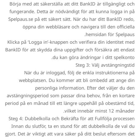
Börja med att säkerställa att ditt BankID är 
fungerande. Detta är nödvändigt för att ku
Spelpaus.se på ett säkert sätt. När du har d
öppna din webbläsare och navigera til
hemsida
Klicka på ‘Logga in’-knappen och verifiera d
BankID för att skydda dina uppgifter och förs
du kan göra ändringar i
Steg 3: Välj
När du är inloggad, följ de enkla in
webbplatsen. Du kommer att bli ombed
personliga information. Efter d
avstängningsperiod som passar dina behov, 
period på en månad till ett längre uppehåll p
vilket innebär mi
Steg 4: Dubbelkolla och Bekräfta för att Ful
Innan du slutför, ta en stund för att dubbe
gjort. Det är viktigt att vara säker på ditt bes