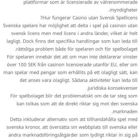
plattformar som är licensierade av
Hur fungerar Casino utan Sve
Svenska spelare har möjlighet att delta i spel
svensk licens men med licens i andra länder
lagligt. Dock finns det specifika handlingar s
rättsliga problem både för spelaren och 
För spelaren innebär det att om man inte dek
över 100 SEK från casinon licensierade utanf
man spelar med pengar som erhållits på ett ola
det anses vara olagligt. Sådana aktivitet
juridis
För spelbolaget blir det problematiskt om 
kan tolkas som att de direkt riktar sig 
Detta inkluderar alternativ som att tillhan
svenska kronor, att översätta sin webbplats ti
andra marknadsföringsåtgärder som tydligt r