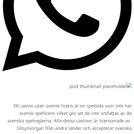
Ett casino utan svensk licens är en spels
svensk spellicens vilket gör att de int
svenska spelreglerna. Alla dessa casinon är 
tillsynsorgan från andra länder och acc