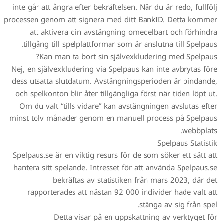
inte går att ångra efter bekräftelsen. När du ä
processen genom att signera med ditt BankID
att aktivera din avstängning omedelbar
tillgång till spelplattformar som är anslut
Kan man ta bort sin självexkluderin
Nej, en självexkludering via Spelpaus kan in
dess utsatta slutdatum. Avstängningsperiod
och spelkonton blir åter tillgängliga först nä
Om du valt “tills vidare” kan avstängninge
minst tolv månader genom en manuell proce
Sp
Spelpaus.se är en viktig resurs för de som sö
hantera sitt spelande. Intresset för att anv
bekräftas av statistiken från ma
rapporterades att nästan 92 000 individe
stänga a
Detta visar på en uppskattning a