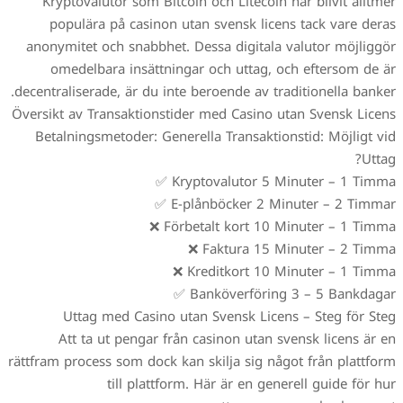
Kryptovalutor som Bitcoin och Litecoin ha
populära på casinon utan svensk licens 
anonymitet och snabbhet. Dessa digitala va
omedelbara insättningar och uttag, och
decentraliserade, är du inte beroende av tradi
Översikt av Transaktionstider med Casino uta
Betalningsmetoder: Generella Transaktionst
Kryptovalutor 5 Minu
E-plånböcker 2 Minut
Förbetalt kort 10 Min
Faktura 15 Minu
Kreditkort 10 Minu
Banköverföring 3 
Uttag med Casino utan Svensk Licens 
Att ta ut pengar från casinon utan sve
rättfram process som dock kan skilja sig något
till plattform. Här är en genere