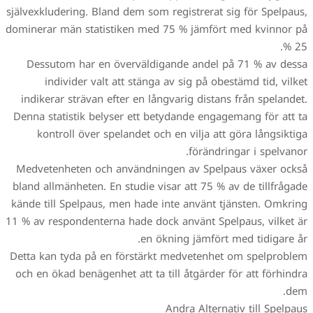
självexkludering. Bland dem som registrerat si
dominerar män statistiken med 75 % jämfört 
Dessutom har en överväldigande andel på
individer valt att stänga av sig på obes
indikerar strävan efter en långvarig distans
Denna statistik belyser ett betydande engage
kontroll över spelandet och en vilja att 
förändrin
Medvetenheten och användningen av Spelpa
bland allmänheten. En studie visar att 75 % a
kände till Spelpaus, men hade inte använt tj
11 % av respondenterna hade dock använt Spel
en ökning jämfört m
Detta kan tyda på en förstärkt medvetenhet
och en ökad benägenhet att ta till åtgärder f
Andra Alternat